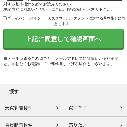
対する基本指針
を必ずお読みください。
左記内容に同意いただいた場合は、確認画面へお進み下さい。
プライバシーポリシー・カスタマーハラスメントに対する基本指針に同
意します。
上記に同意して確認画面へ
※メール連絡をご希望でも、メールアドレスに間違いがあります
と、やむなくお電話にてご連絡差し上げる場合もございます。
探す
売買新着物件
買いたい
賃貸新着物件
売りたい