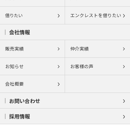
借りたい
エンクレストを借りたい
会社情報
販売実績
仲介実績
お知らせ
お客様の声
会社概要
お問い合わせ
採用情報