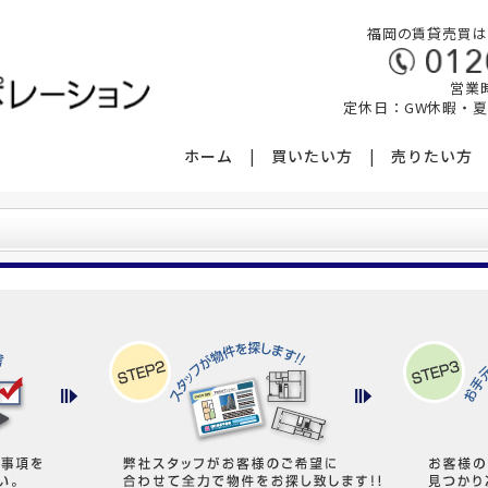
福岡の賃貸売買は
営業時
定休日：GW休暇・
ホーム
買いたい方
売りたい方