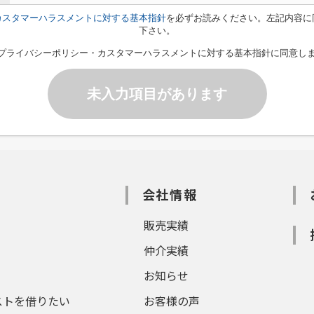
カスタマーハラスメントに対する基本指針
を必ずお読みください。左記内容に
下さい。
プライバシーポリシー・カスタマーハラスメントに対する基本指針に同意し
未入力項目があります
会社情報
販売実績
仲介実績
お知らせ
ストを借りたい
お客様の声