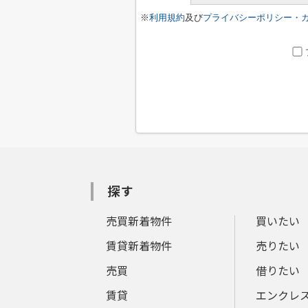
※
利用規約
及び
プライバシーポリシー・
探す
売買新着物件
買いたい
賃貸新着物件
売りたい
売買
借りたい
賃貸
エンクレ