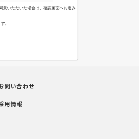
同意いただいた場合は、確認画面へお進み
ます。
お問い合わせ
採用情報