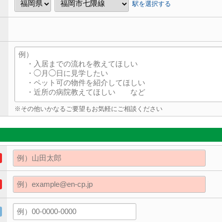
駅を選択する
※その他いかなるご要望もお気軽にご相談ください