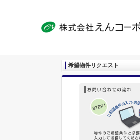
希望物件リクエスト