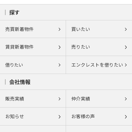
探す
売買新着物件
買いたい
賃貸新着物件
売りたい
借りたい
エンクレストを借りたい
会社情報
販売実績
仲介実績
お知らせ
お客様の声