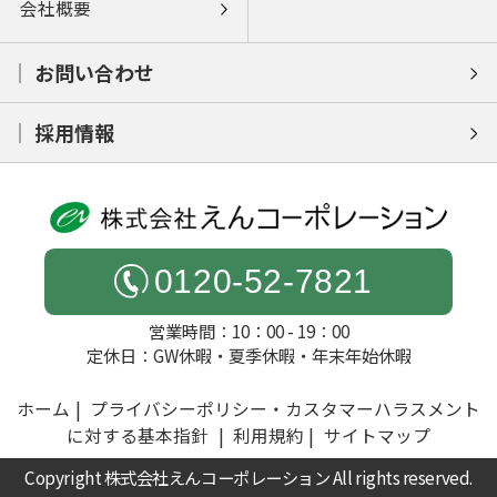
会社概要
お問い合わせ
採用情報
0120-52-7821
営業時間：10：00 - 19：00
定休日：GW休暇・夏季休暇・年末年始休暇
ホーム
プライバシーポリシー・カスタマーハラスメント
に対する基本指針
利用規約
サイトマップ
Copyright 株式会社えんコーポレーション All rights reserved.