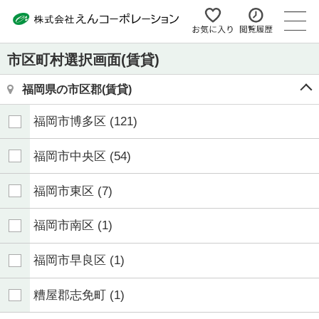
市区町村選択画面(賃貸)
福岡県の市区郡(賃貸)
福岡市博多区
(121)
福岡市中央区
(54)
福岡市東区
(7)
福岡市南区
(1)
福岡市早良区
(1)
糟屋郡志免町
(1)