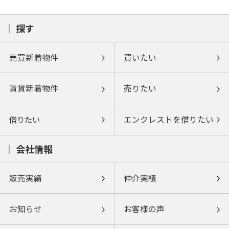
探す
売買新着物件
買いたい
賃貸新着物件
売りたい
借りたい
エンクレストを借りたい
会社情報
販売実績
仲介実績
お知らせ
お客様の声