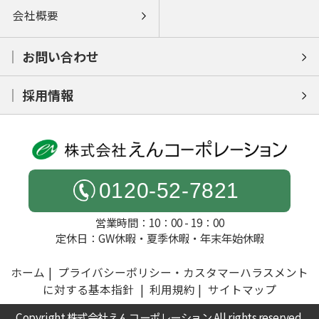
会社概要
お問い合わせ
採用情報
0120-52-7821
営業時間：10：00 - 19：00
定休日：GW休暇・夏季休暇・年末年始休暇
ホーム
プライバシーポリシー・カスタマーハラスメント
に対する基本指針
利用規約
サイトマップ
Copyright 株式会社えんコーポレーション All rights reserved.