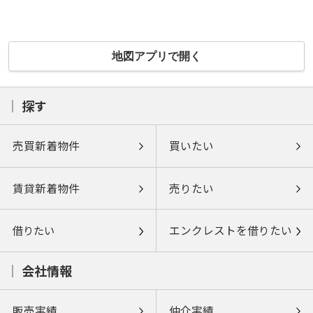
地図アプリで開く
探す
売買新着物件
買いたい
賃貸新着物件
売りたい
借りたい
エンクレストを借りたい
会社情報
販売実績
仲介実績