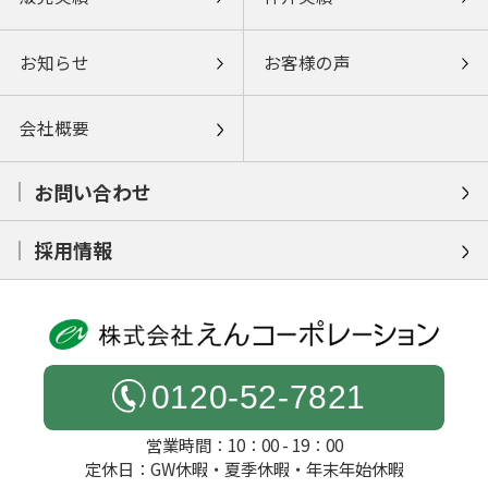
お知らせ
お客様の声
会社概要
お問い合わせ
採用情報
0120-52-7821
営業時間：10：00 - 19：00
定休日：GW休暇・夏季休暇・年末年始休暇