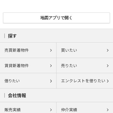
地図アプリで開く
探す
売買新着物件
買いたい
賃貸新着物件
売りたい
借りたい
エンクレストを借りたい
会社情報
販売実績
仲介実績