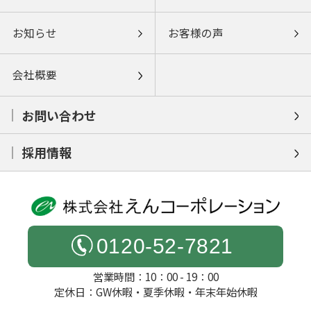
お知らせ
お客様の声
会社概要
お問い合わせ
採用情報
0120-52-7821
営業時間：10：00 - 19：00
定休日：GW休暇・夏季休暇・年末年始休暇