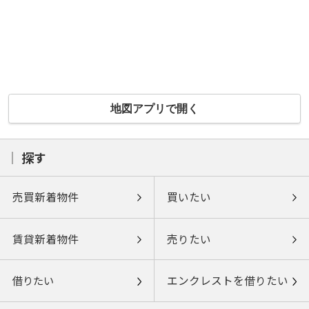
地図アプリで開く
探す
売買新着物件
買いたい
賃貸新着物件
売りたい
借りたい
エンクレストを借りたい