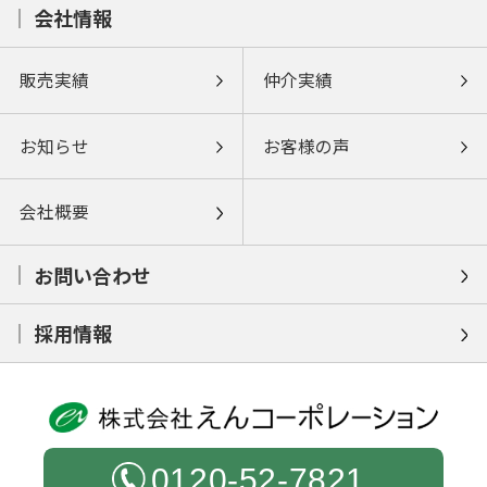
会社情報
販売実績
仲介実績
お知らせ
お客様の声
会社概要
お問い合わせ
採用情報
0120-52-7821