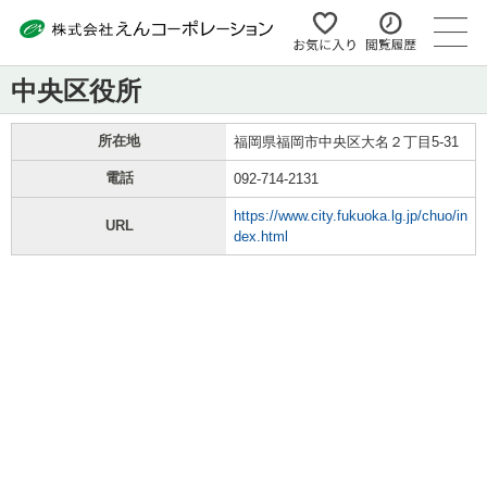
中央区役所
所在地
福岡県福岡市中央区大名２丁目5-31
電話
092-714-2131
https://www.city.fukuoka.lg.jp/chuo/in
URL
dex.html