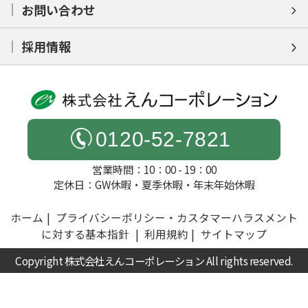
お問い合わせ
採用情報
0120-52-7821
営業時間：10：00 - 19：00
定休日：GW休暇・夏季休暇・年末年始休暇
ホーム
プライバシーポリシー・カスタマーハラスメント
に対する基本指針
利用規約
サイトマップ
Copyright 株式会社えんコーポレーション All rights reserved.