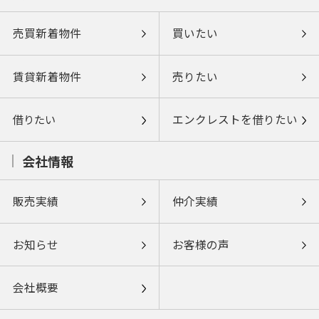
売買新着物件
買いたい
賃貸新着物件
売りたい
借りたい
エンクレストを借りたい
会社情報
販売実績
仲介実績
お知らせ
お客様の声
会社概要