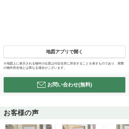
地図アプリで開く
※地図上に表示される物件の位置は付近住所に所在することを表すものであり、実際
の物件所在地とは異なる場合がございます。
お問い合わせ(無料)
お客様の声