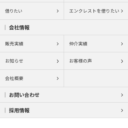
借りたい
エンクレストを借りたい
会社情報
販売実績
仲介実績
お知らせ
お客様の声
会社概要
お問い合わせ
採用情報