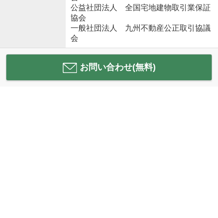
公益社団法人 全国宅地建物取引業保証
協会
一般社団法人 九州不動産公正取引協議
会
お問い合わせ(無料)