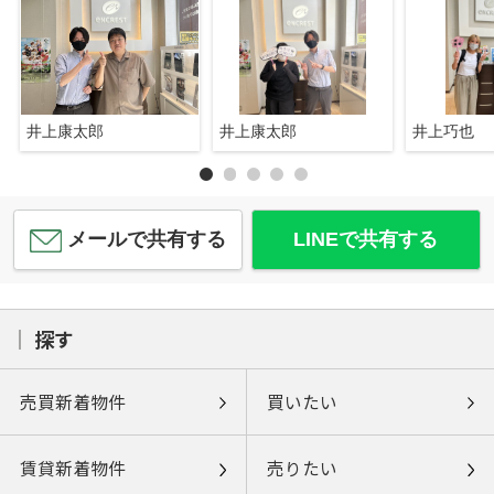
井上康太郎
井上康太郎
井上巧也
メールで共有する
LINEで共有する
探す
売買新着物件
買いたい
賃貸新着物件
売りたい