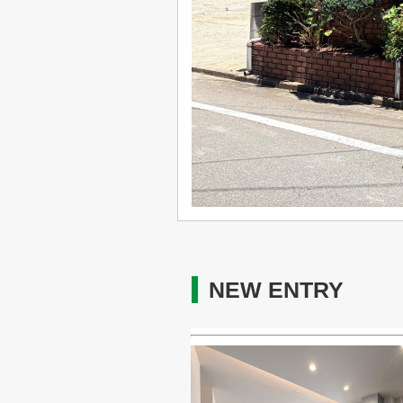
NEW ENTRY