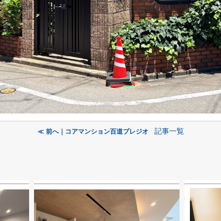
記事一覧
≪ 前へ｜コアマンション百道プレジオ