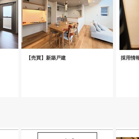
【売買】新築戸建
採用情