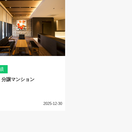
績
】分譲マンション
2025-12-30