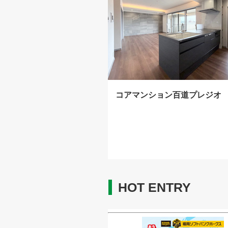
コアマンション百道プレジオ
HOT ENTRY