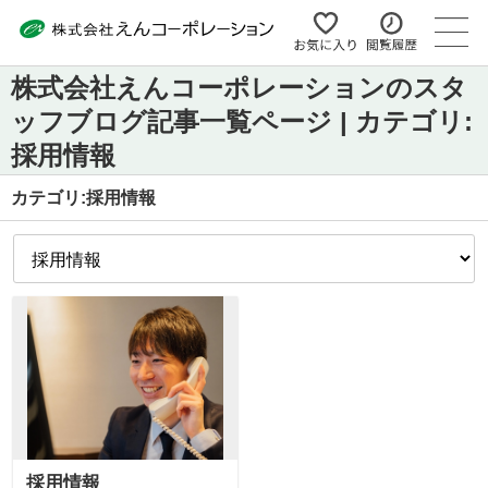
株式会社えんコーポレーションのスタ
ッフブログ記事一覧ページ | カテゴリ:
採用情報
カテゴリ:採用情報
採用情報