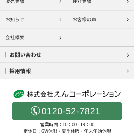
販売実績
仲介実績
お知らせ
お客様の声
会社概要
お問い合わせ
採用情報
0120-52-7821
営業時間：10：00 - 19：00
定休日：GW休暇・夏季休暇・年末年始休暇