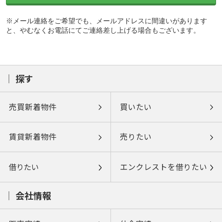
※メール連絡をご希望でも、メールアドレスに間違いがあります
と、やむなくお電話にてご連絡差し上げる場合もございます。
探す
売買新着物件
買いたい
賃貸新着物件
売りたい
借りたい
エンクレストを借りたい
会社情報