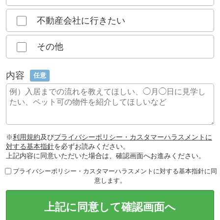
不動産会社に行きたい
その他
内容
任意
※
利用規約
及び
プライバシーポリシー・カスタマーハラスメントに
対する基本指針
を必ずお読みください。
上記内容に同意いただいた場合は、確認画面へお進みください。
プライバシーポリシー・カスタマーハラスメントに対する基本指針に同
意します。
上記に同意して確認画面へ