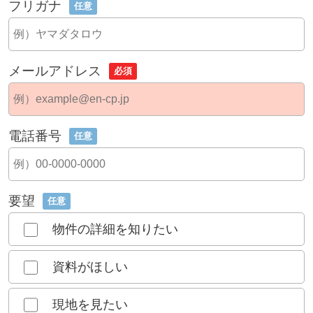
フリガナ
任意
メールアドレス
必須
電話番号
任意
要望
任意
物件の詳細を知りたい
資料がほしい
現地を見たい