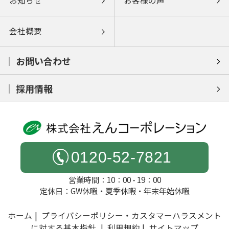
お知らせ
お客様の声
会社概要
お問い合わせ
採用情報
0120-52-7821
営業時間：10：00 - 19：00
定休日：GW休暇・夏季休暇・年末年始休暇
ホーム
プライバシーポリシー・カスタマーハラスメント
に対する基本指針
利用規約
サイトマップ