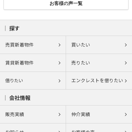
お客様の声一覧
探す
売買新着物件
買いたい
賃貸新着物件
売りたい
借りたい
エンクレストを借りたい
会社情報
販売実績
仲介実績