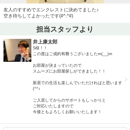
友人のすすめでエンクレストに決めてました♪
空き待ちしてよかったです(#^.^#)
担当スタッフより
井上康太郎
S様！！
この度はご成約有難うございましたm(__)m
お部屋が決まっていたので
スムーズにお部屋探しができました！！
新居での生活も楽しんでいただければと思います
(^^♪
ご入居してからのサポートもしっかりと
ご対応いたしますので
今後ともよろしくお願いいたします！