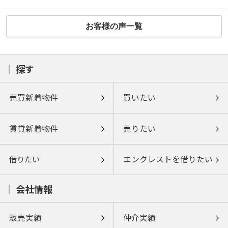
お客様の声一覧
探す
売買新着物件
買いたい
賃貸新着物件
売りたい
借りたい
エンクレストを借りたい
会社情報
販売実績
仲介実績