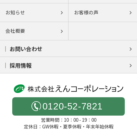
お知らせ
お客様の声
会社概要
お問い合わせ
採用情報
0120-52-7821
営業時間：10：00 - 19：00
定休日：GW休暇・夏季休暇・年末年始休暇