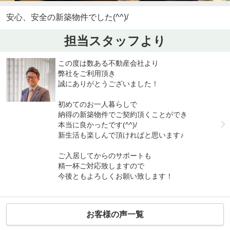
安心、安全の新築物件でした(^^)/
担当スタッフより
この度は数ある不動産会社より
弊社をご利用頂き
誠にありがとうございました！
初めてのお一人暮らしで
納得の新築物件でご契約頂くことができ
本当に良かったです(^^)/
新生活も楽しんで頂ければと思います♪
ご入居してからのサポートも
精一杯ご対応致しますので
今後ともよろしくお願い致します！
お客様の声一覧