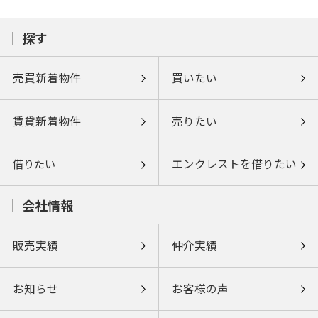
探す
売買新着物件
買いたい
賃貸新着物件
売りたい
借りたい
エンクレストを借りたい
会社情報
販売実績
仲介実績
お知らせ
お客様の声