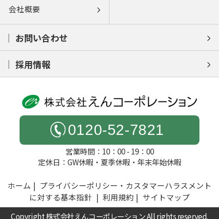
会社概要
お問い合わせ
採用情報
0120-52-7821
営業時間：10：00 - 19：00
定休日：GW休暇・夏季休暇・年末年始休暇
ホーム
プライバシーポリシー・カスタマーハラスメント
に対する基本指針
利用規約
サイトマップ
Copyright 株式会社えんコーポレーション All rights reserved.