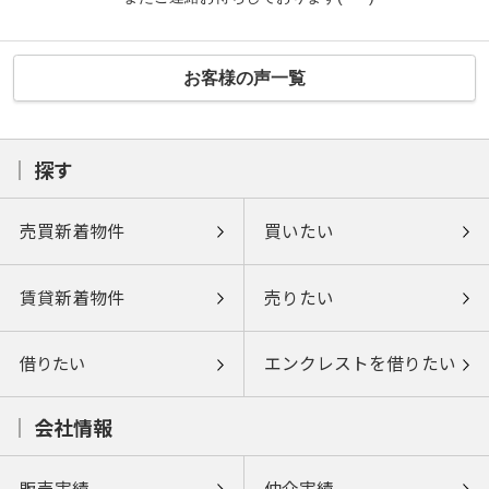
お客様の声一覧
探す
売買新着物件
買いたい
賃貸新着物件
売りたい
借りたい
エンクレストを借りたい
会社情報
販売実績
仲介実績