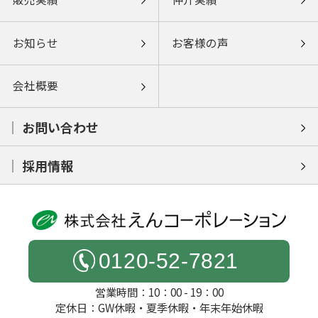
お知らせ
お客様の声
会社概要
お問い合わせ
採用情報
0120-52-7821
営業時間：10：00 - 19：00
定休日：GW休暇・夏季休暇・年末年始休暇