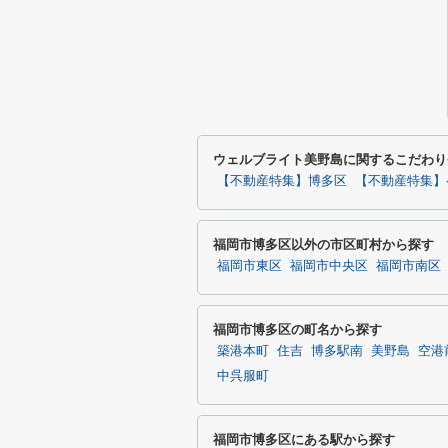
ウェルブライト美野島に関するこだわり
【不動産特集】博多区
【不動産特集】
福岡市博多区以外の市区町村から探す
福岡市東区
福岡市中央区
福岡市南区
福岡市博多区の町名から探す
築港本町
住吉
博多駅南
美野島
空港
中呉服町
福岡市博多区にある駅から探す