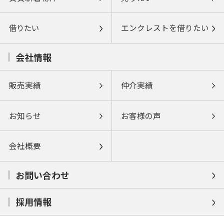
借りたい
エンクレストを借りたい
会社情報
販売実績
仲介実績
お知らせ
お客様の声
会社概要
お問い合わせ
採用情報