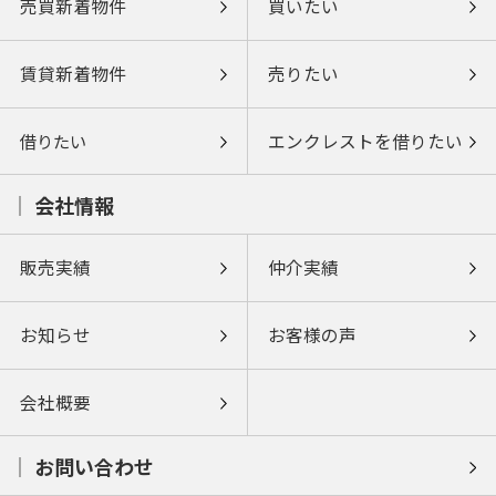
売買新着物件
買いたい
賃貸新着物件
売りたい
借りたい
エンクレストを借りたい
会社情報
販売実績
仲介実績
お知らせ
お客様の声
会社概要
お問い合わせ