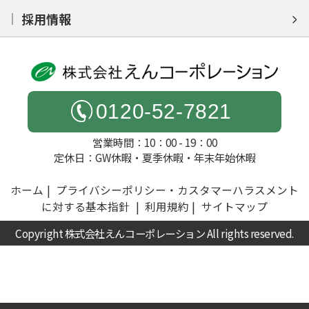
採用情報
0120-52-7821
営業時間：10：00 - 19：00
定休日：GW休暇・夏季休暇・年末年始休暇
ホーム
プライバシーポリシー・カスタマーハラスメント
に対する基本指針
利用規約
サイトマップ
Copyright 株式会社えんコーポレーション All rights reserved.