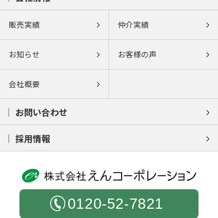
販売実績
仲介実績
お知らせ
お客様の声
会社概要
お問い合わせ
採用情報
0120-52-7821