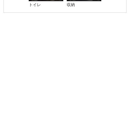
トイレ
収納