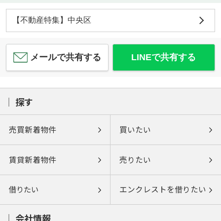
【不動産特集】中央区
メールで共有する
LINEで共有する
探す
売買新着物件
買いたい
賃貸新着物件
売りたい
借りたい
エンクレストを借りたい
会社情報