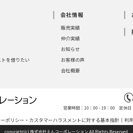
会社情報
販売実績
仲介実績
お知らせ
ストを借りたい
お客様の声
会社概要
営業時間：10：00 - 19：00 
シーポリシー・カスタマーハラスメントに対する基本指針
利
copyright(c) 株式会社えんコーポレーション All Rights Reserved