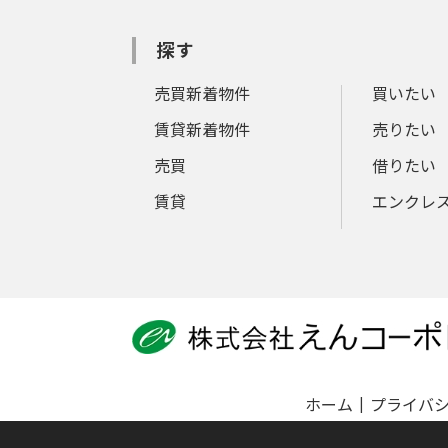
探す
売買新着物件
買いたい
賃貸新着物件
売りたい
売買
借りたい
賃貸
エンクレ
ホーム
プライバ