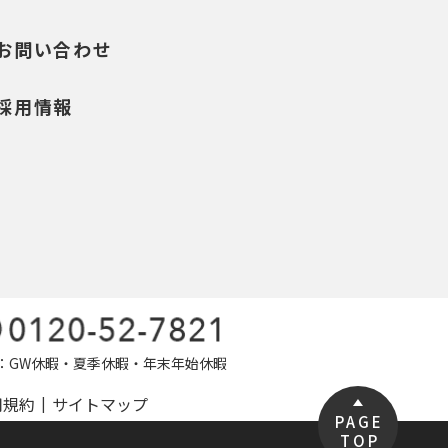
お問い合わせ
採用情報
定休日：GW休暇・夏季休暇・年末年始休暇
用規約
サイトマップ
PAGE
TOP