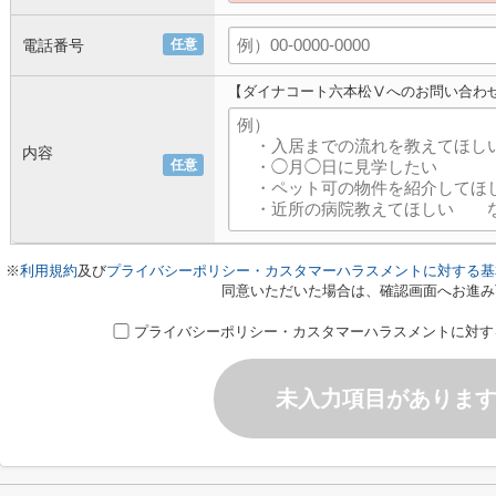
電話番号
任意
【ダイナコート六本松Ⅴへのお問い合わ
内容
任意
※
利用規約
及び
プライバシーポリシー・カスタマーハラスメントに対する基
同意いただいた場合は、確認画面へお進み
プライバシーポリシー・カスタマーハラスメントに対す
未入力項目がありま