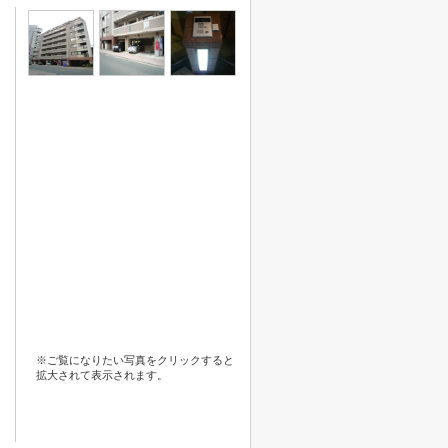
※ご覧になりたい写真をクリックすると
拡大されて表示されます。