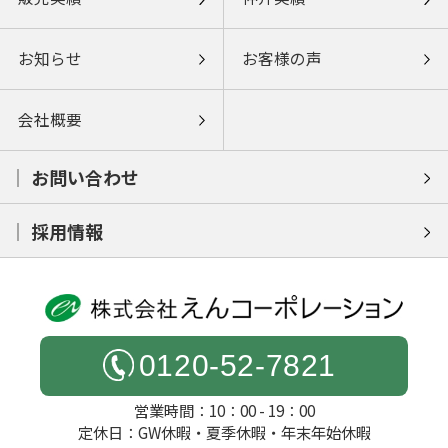
お知らせ
お客様の声
会社概要
お問い合わせ
採用情報
0120-52-7821
営業時間：10：00 - 19：00
定休日：GW休暇・夏季休暇・年末年始休暇