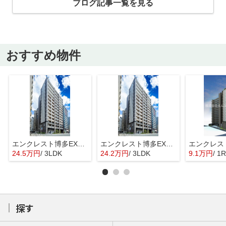
ブログ記事一覧を見る
おすすめ物件
エンクレスト博多EXCEED
エンクレスト博多EXCEED
24.5万円
/ 3LDK
24.2万円
/ 3LDK
9.1万円
/ 1R
探す