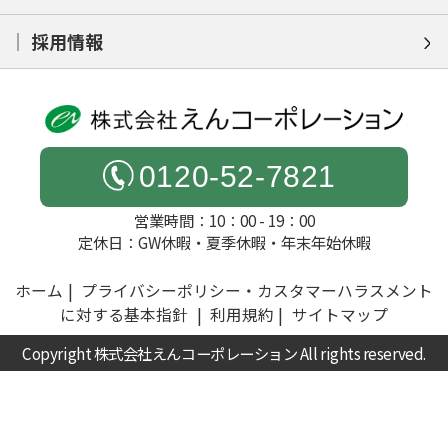
採用情報
0120-52-7821
営業時間：10：00 - 19：00
定休日：GW休暇・夏季休暇・年末年始休暇
ホーム
プライバシーポリシー・カスタマーハラスメント
に対する基本指針
利用規約
サイトマップ
Copyright 株式会社えんコーポレーション All rights reserved.