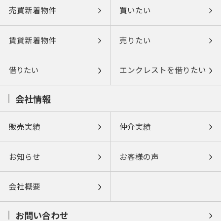
売買新着物件
買いたい
賃貸新着物件
売りたい
借りたい
エンクレストを借りたい
会社情報
販売実績
仲介実績
お知らせ
お客様の声
会社概要
お問い合わせ