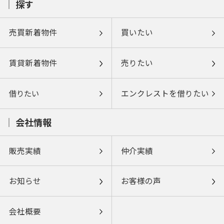
探す
売買新着物件
買いたい
賃貸新着物件
売りたい
借りたい
エンクレストを借りたい
会社情報
販売実績
仲介実績
お知らせ
お客様の声
会社概要