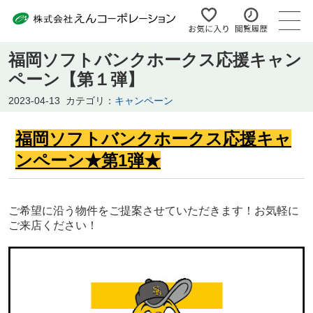
福岡ソフトバンクホークス応援キャン
ペーン【第１弾】
2023-04-13
カテゴリ：
キャンペーン
福岡ソフトバンクホークス応援キャ
ンペーン★第1弾★
ご希望に沿う物件をご提案させていただきます！お気軽に
ご来店ください！