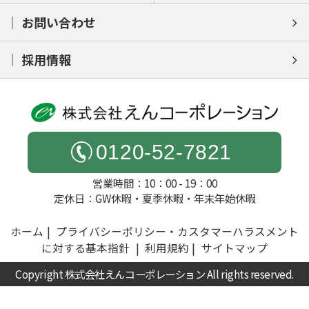
お問い合わせ
採用情報
0120-52-7821
営業時間：10：00 - 19：00
定休日：GW休暇・夏季休暇・年末年始休暇
ホーム
プライバシーポリシー・カスタマーハラスメント
に対する基本指針
利用規約
サイトマップ
Copyright 株式会社えんコーポレーション All rights reserved.