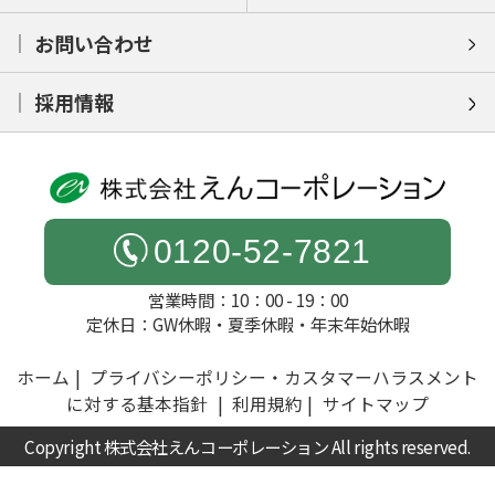
お問い合わせ
採用情報
0120-52-7821
営業時間：10：00 - 19：00
定休日：GW休暇・夏季休暇・年末年始休暇
ホーム
プライバシーポリシー・カスタマーハラスメント
に対する基本指針
利用規約
サイトマップ
Copyright 株式会社えんコーポレーション All rights reserved.