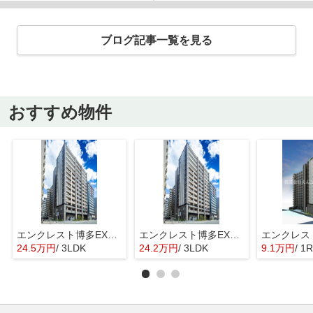
ブログ記事一覧を見る
おすすめ物件
エンクレスト博多EXCEED
エンクレスト博多EXCEED
24.5万円
/ 3LDK
24.2万円
/ 3LDK
9.1万円
/ 1R