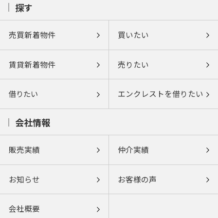
探す
売買新着物件
買いたい
賃貸新着物件
売りたい
借りたい
エンクレストを借りたい
会社情報
販売実績
仲介実績
お知らせ
お客様の声
会社概要