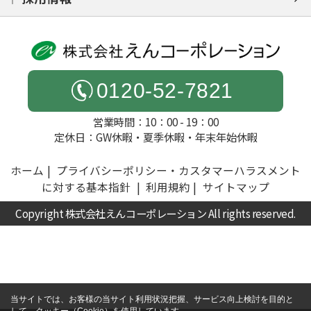
0120-52-7821
営業時間：10：00 - 19：00
定休日：GW休暇・夏季休暇・年末年始休暇
ホーム
プライバシーポリシー・カスタマーハラスメント
に対する基本指針
利用規約
サイトマップ
Copyright 株式会社えんコーポレーション All rights reserved.
当サイトでは、お客様の当サイト利用状況把握、サービス向上検討を目的と