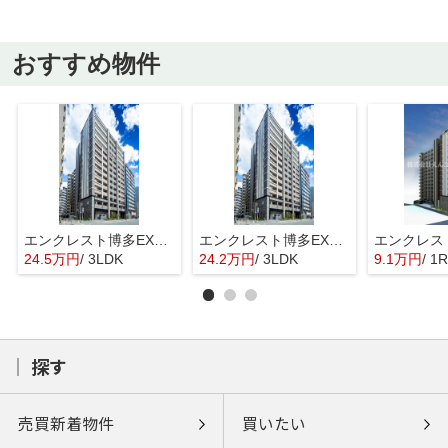
おすすめ物件
エンクレスト博多EXCEED
エンクレスト博多EXCEED
24.5万円
/ 3LDK
24.2万円
/ 3LDK
9.1万円
/ 1R
探す
売買新着物件
買いたい