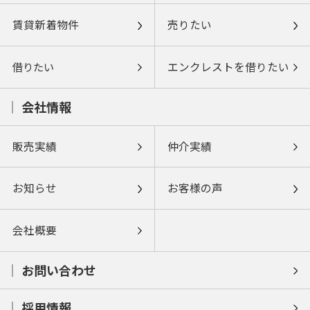
賃貸新着物件
売りたい
借りたい
エンクレストを借りたい
会社情報
販売実績
仲介実績
お知らせ
お客様の声
会社概要
お問い合わせ
採用情報