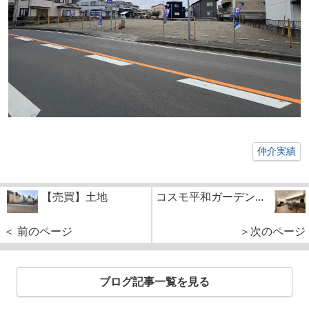
仲介実績
【売買】土地
コスモ平和ガーデン...
＜ 前のページ
＞次のページ
ブログ記事一覧を見る