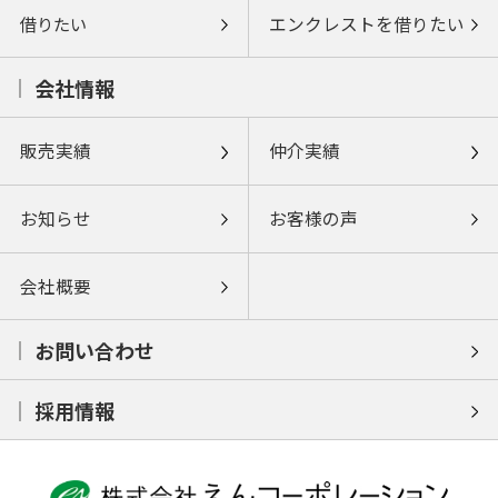
借りたい
エンクレストを借りたい
会社情報
販売実績
仲介実績
お知らせ
お客様の声
会社概要
お問い合わせ
採用情報