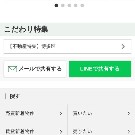
こだわり特集
【不動産特集】博多区
メールで共有する
LINEで共有する
探す
売買新着物件
買いたい
賃貸新着物件
売りたい