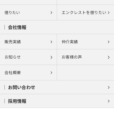
借りたい
エンクレストを借りたい
会社情報
販売実績
仲介実績
お知らせ
お客様の声
会社概要
お問い合わせ
採用情報