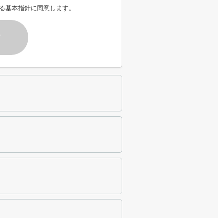
る基本指針に同意します。
す