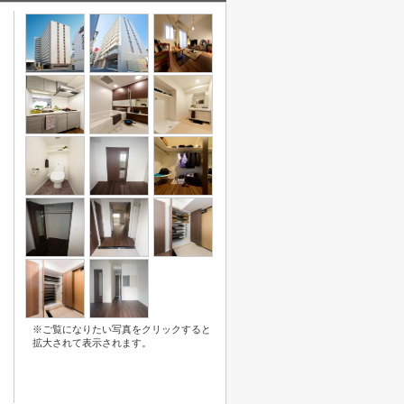
※ご覧になりたい写真をクリックすると
拡大されて表示されます。