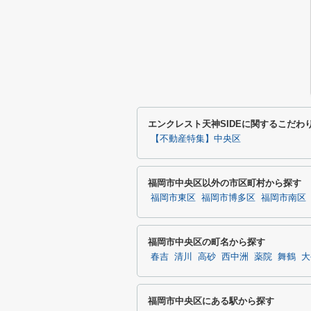
エンクレスト天神SIDEに関するこだわ
【不動産特集】中央区
福岡市中央区以外の市区町村から探す
福岡市東区
福岡市博多区
福岡市南区
福岡市中央区の町名から探す
春吉
清川
高砂
西中洲
薬院
舞鶴
大
福岡市中央区にある駅から探す