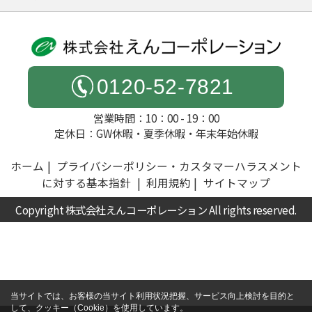
0120-52-7821
営業時間：10：00 - 19：00
定休日：GW休暇・夏季休暇・年末年始休暇
ホーム
プライバシーポリシー・カスタマーハラスメント
に対する基本指針
利用規約
サイトマップ
Copyright 株式会社えんコーポレーション All rights reserved.
当サイトでは、お客様の当サイト利用状況把握、サービス向上検討を目的と
して、クッキー（Cookie）を使用しています。