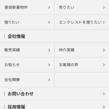
賃貸新着物件
売りたい
借りたい
エンクレストを借りたい
会社情報
販売実績
仲介実績
お知らせ
お客様の声
会社概要
お問い合わせ
採用情報