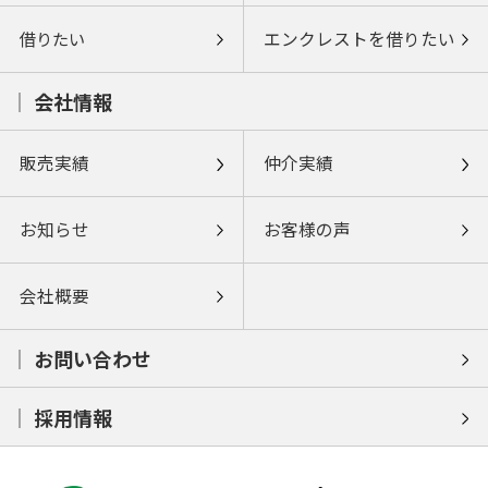
借りたい
エンクレストを借りたい
会社情報
販売実績
仲介実績
お知らせ
お客様の声
会社概要
お問い合わせ
採用情報