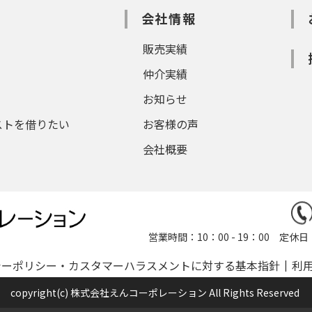
会社情報
販売実績
仲介実績
お知らせ
ストを借りたい
お客様の声
会社概要
営業時間：10：00 - 19：00 
シーポリシー・カスタマーハラスメントに対する基本指針
利
copyright(c) 株式会社えんコーポレーション All Rights Reserved