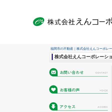
福岡市の不動産｜株式会社えんコーポレ
株式会社えんコーポレーシ