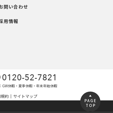
お問い合わせ
採用情報
定休日：GW休暇・夏季休暇・年末年始休暇
用規約
サイトマップ
PAGE
TOP