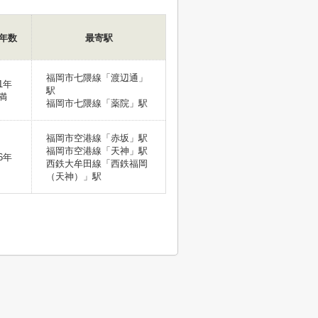
年数
最寄駅
福岡市七隈線「渡辺通」
1年
駅
満
福岡市七隈線「薬院」駅
福岡市空港線「赤坂」駅
福岡市空港線「天神」駅
6年
西鉄大牟田線「西鉄福岡
（天神）」駅