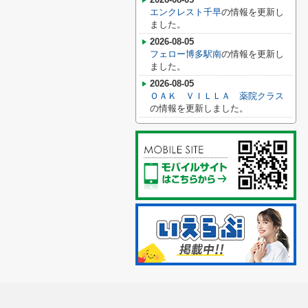
エンクレスト千早
の情報を更新し
ました。
2026-08-05
フェロー博多駅南
の情報を更新し
ました。
2026-08-05
ＯＡＫ ＶＩＬＬＡ 薬院クラス
の情報を更新しました。