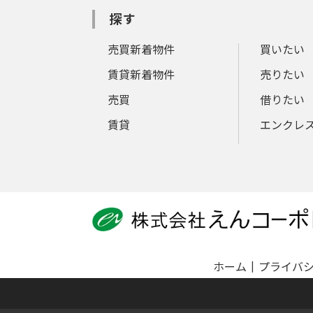
探す
売買新着物件
買いたい
賃貸新着物件
売りたい
売買
借りたい
賃貸
エンクレ
ホーム
プライバ