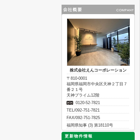
株式会社えんコーポレーション
〒810-0001
福岡県福岡市中央区天神２丁目７
番２１号
天神プライム12階
0120-52-7821
TEL/092-751-7821
FAX/092-751-7825
福岡県知事 (3) 第18110号
更新物件情報