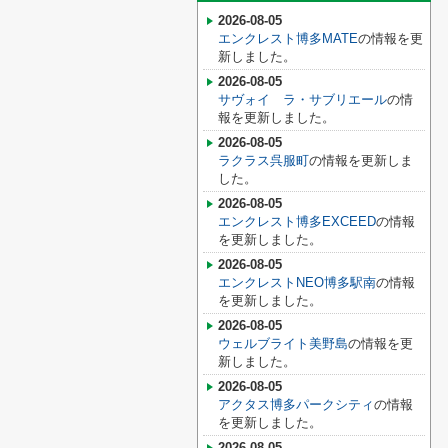
2026-08-05
エンクレスト博多MATE
の情報を更
新しました。
2026-08-05
サヴォイ ラ・サブリエール
の情
報を更新しました。
2026-08-05
ラクラス呉服町
の情報を更新しま
した。
2026-08-05
エンクレスト博多EXCEED
の情報
を更新しました。
2026-08-05
エンクレストNEO博多駅南
の情報
を更新しました。
2026-08-05
ウェルブライト美野島
の情報を更
新しました。
2026-08-05
アクタス博多パークシティ
の情報
を更新しました。
2026-08-05